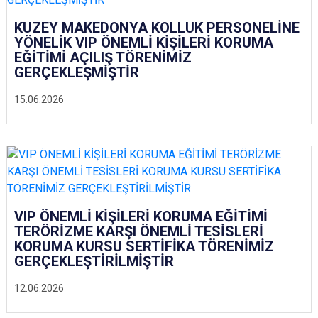
KUZEY MAKEDONYA KOLLUK PERSONELİNE
YÖNELİK VIP ÖNEMLİ KİŞİLERİ KORUMA
EĞİTİMİ AÇILIŞ TÖRENİMİZ
GERÇEKLEŞMİŞTİR
15.06.2026
VIP ÖNEMLİ KİŞİLERİ KORUMA EĞİTİMİ
TERÖRİZME KARŞI ÖNEMLİ TESİSLERİ
KORUMA KURSU SERTİFİKA TÖRENİMİZ
GERÇEKLEŞTİRİLMİŞTİR
12.06.2026