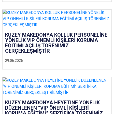
KUZEY MAKEDONYA KOLLUK PERSONELİNE
YÖNELİK VIP ÖNEMLİ KİŞİLERİ KORUMA
EĞİTİMİ AÇILIŞ TÖRENİMİZ
GERÇEKLEŞMİŞTİR
29.06.2026
KUZEY MAKEDONYA HEYETİNE YÖNELİK
DÜZENLENEN “VIP ÖNEMLİ KİŞİLERİ
KORUMA EĞİTİMİ” SERTİFİKA TÖRENİMİZ