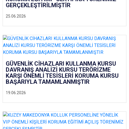
GERÇEKLEŞTİRİLMİŞTİR
25.06.2026
GÜVENLİK CİHAZLARI KULLANMA KURSU
DAVRANIŞ ANALİZİ KURSU TERÖRİZME
KARŞI ÖNEMLİ TESİSLERİ KORUMA KURSU
BAŞARIYLA TAMAMLANMIŞTIR
19.06.2026