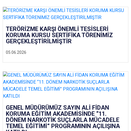
TERÖRİZME KARŞI ÖNEMLİ TESİSLERİ
KORUMA KURSU SERTİFİKA TÖRENİMİZ
GERÇEKLEŞTİRİLMİŞTİR
05.06.2026
GENEL MÜDÜRÜMÜZ SAYIN ALİ FİDAN
KORUMA EĞİTİM AKADEMİSİNDE “11.
DÖNEM NARKOTİK SUÇLARLA MÜCADELE
TEMEL EĞİTİMİ” PROGRAMININ AÇILIŞINA